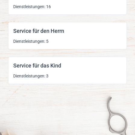
Dienstleistungen: 16
Service für den Herrn
Dienstleistungen: 5
Service für das Kind
Dienstleistungen: 3