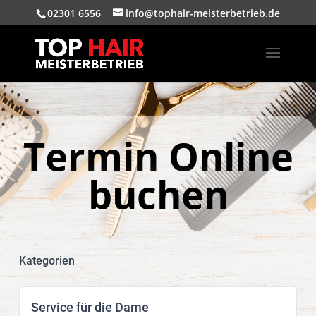
02301 6556
info@tophair-meisterbetrieb.de
Termin Online
buchen
Kategorien
Service für die Dame