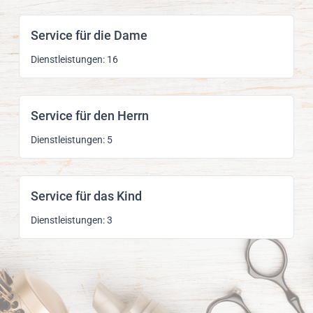
Service für die Dame
Dienstleistungen: 16
Service für den Herrn
Dienstleistungen: 5
Service für das Kind
Dienstleistungen: 3